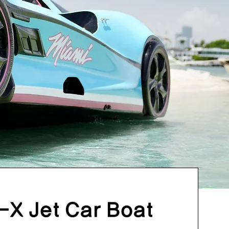
-X Jet Car Boat