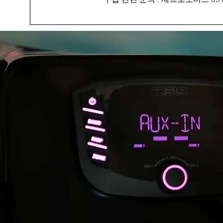
구입 관련 문의 : 제트로모터스 031 