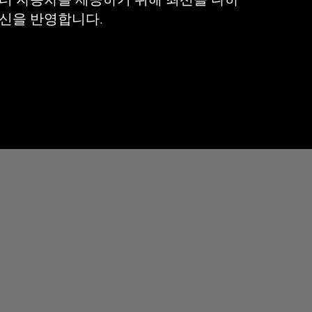
터 자동차를 제공하기 위해 최선을 다하
신을 반영합니다.