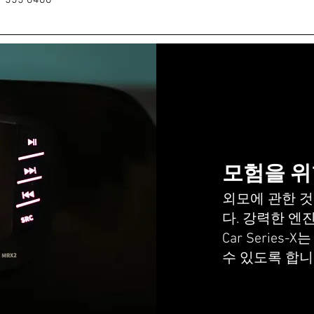
555 6466
모험을 위
외모에 관한 것
다. 강력한 엔진
Car Serie
수 있도록 합니