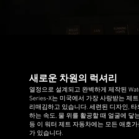
새로운 차원의 럭셔리
열정으로 설계되고 완벽하게 제작된 Watersp
Series-X는 미국에서 가장 사랑받는 제
리매김하고 있습니다. 세련된 디자인, 타
하는 속도, 물 위를 활공할 때 얼굴에 닿
등 이 워터 제트 자동차에는 모든 애호가
가 있습니다.