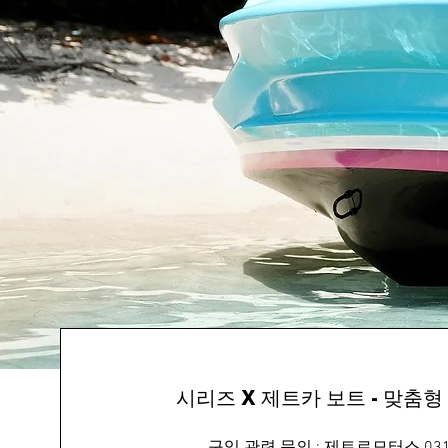
시리즈 X 제트카 보트 - 맞춤형