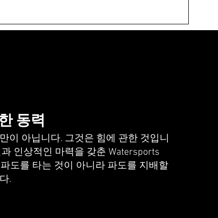
한 동력
만이 아닙니다. 그것은 힘에 관한 것입니
과 인상적인 마력을 갖춘 Watersports
s-X는 파도를 타는 것이 아니라 파도를 지배할
다.