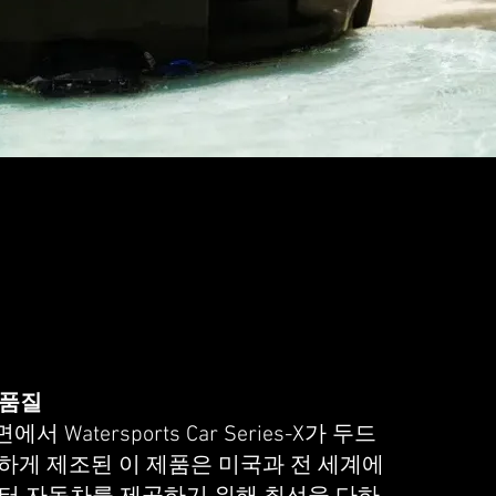
 품질
 Watersports Car Series-X가 두드
하게 제조된 이 제품은 미국과 전 세계에