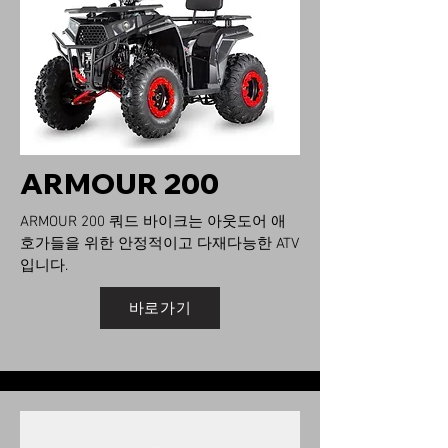
ARMOUR 200
ARMOUR 200 쿼드 바이크는 아웃도어 애
호가들을 위한 안정적이고 다재다능한 ATV
입니다.
바로가기