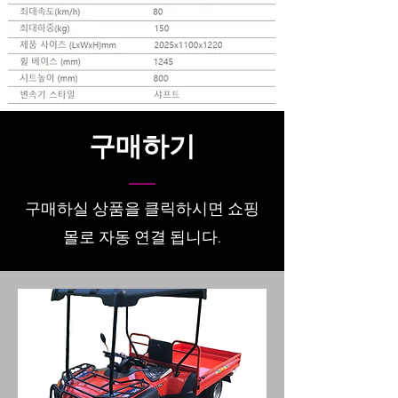
​구매하기
구매하실 상품을 클릭하시면 쇼핑
몰로 자동 연결 됩니다.