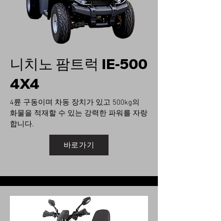
​니치노 팜트럭 IE-500
4X4
​4륜 구동이며 차동 장치가 있고 500kg의
화물을 적재할 수 있는 강력한 파워를 자랑
합니다.
바로가기