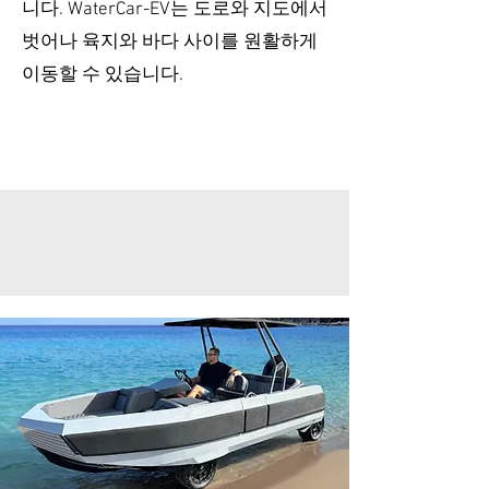
니다. WaterCar-EV는 도로와 지도에서
벗어나 육지와 바다 사이를 원활하게
이동할 수 있습니다.