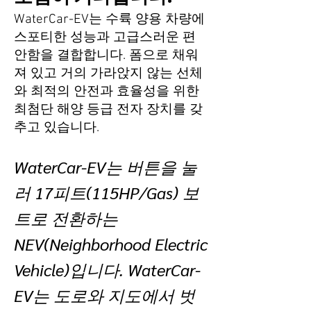
WaterCar-EV는 수륙 양용 차량에
스포티한 성능과 고급스러운 편
안함을 결합합니다. 폼으로 채워
져 있고 거의 가라앉지 않는 선체
와 최적의 안전과 효율성을 위한
최첨단 해양 등급 전자 장치를 갖
추고 있습니다.
WaterCar-EV는 버튼을 눌
러 17피트(115HP/Gas) 보
트로 전환하는
NEV(Neighborhood Electric
Vehicle)입니다. WaterCar-
EV는 도로와 지도에서 벗