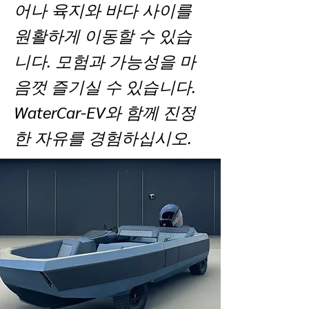
어나 육지와 바다 사이를
원활하게 이동할 수 있습
니다. 모험과 가능성을 마
음껏 즐기실 수 있습니다.
WaterCar-EV와 함께 진정
한 자유를 경험하십시오.