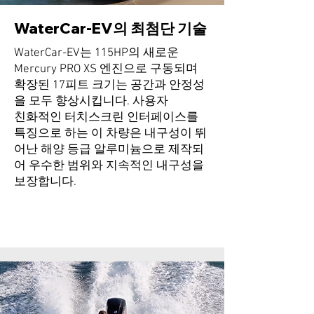
WaterCar-EV의 최첨단 기술
WaterCar-EV는 115HP의 새로운
Mercury PRO XS 엔진으로 구동되며
확장된 17피트 크기는 공간과 안정성
을 모두 향상시킵니다. 사용자
친화적인 터치스크린 인터페이스를
특징으로 하는 이 차량은 내구성이 뛰
어난 해양 등급 알루미늄으로 제작되
어 우수한 범위와 지속적인 내구성을
보장합니다.