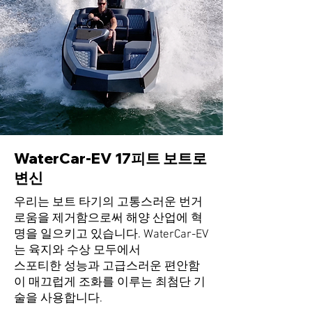
WaterCar-EV 17피트 보트로
변신
우리는 보트 타기의 고통스러운 번거
로움을 제거함으로써 해양 산업에 혁
명을 일으키고 있습니다. WaterCar-EV
는 육지와 수상 모두에서
스포티한 성능과 고급스러운 편안함
이 매끄럽게 조화를 이루는 최첨단 기
술을 사용합니다.