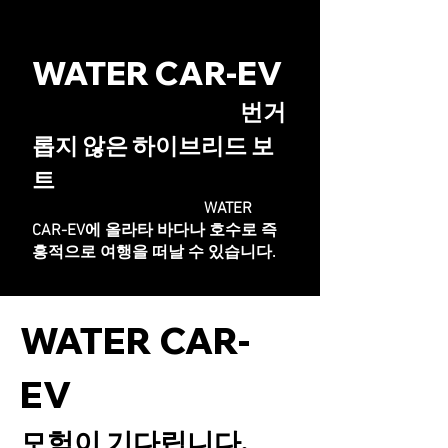
WATER CAR-EV
번거
롭지 않은 하이브리드 보
트
WATER
CAR-
EV에 올라타 바다나 호수로 즉
흥적으로 여행을 떠날 수 있습니다.
WATER CAR-
EV
모험이 기다립니다.