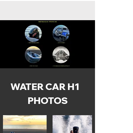
WATER CAR H1
PHOTOS