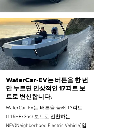
WaterCar-EV는 버튼을 한 번
만 누르면 인상적인 17피트 보
트로 변신합니다.
WaterCar-EV는 버튼을 눌러 17피트
(115HP/Gas) 보트로 전환하는
NEV(Neighborhood Electric Vehicle)입