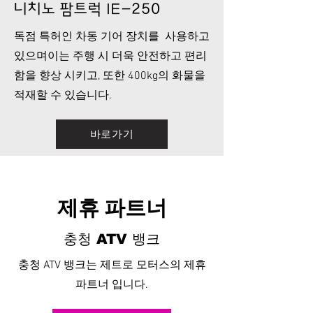
니치노 팜트럭 IE-250
독점 특허인
차동 기어 장치를 사용하고
있으며이는 주행 시 더욱 안전하고 편리
함을 향상 시키고, 또한 400kg의 화물을
적재할 수 있습니다.
바로가기
제휴 파트너
충청 ATV 뱅크
충청 ATV 뱅크는 제트로 모터스의 제휴
파트너 입니다.