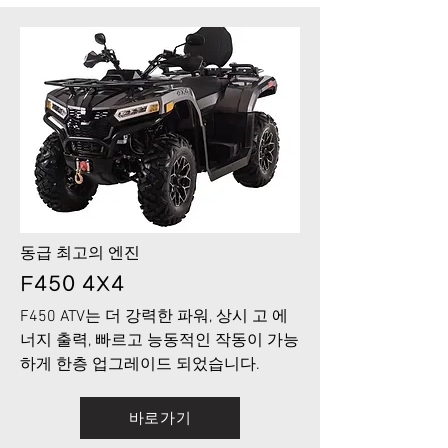
​동급 최고의 엔진
F450 4X4
F450 ATV는 더 강력한 파워, 상시 고 에
너지 출력, 빠르고 능동적인 작동이 가능
하게 한층 업그레이드 되었습니다.
바로가기