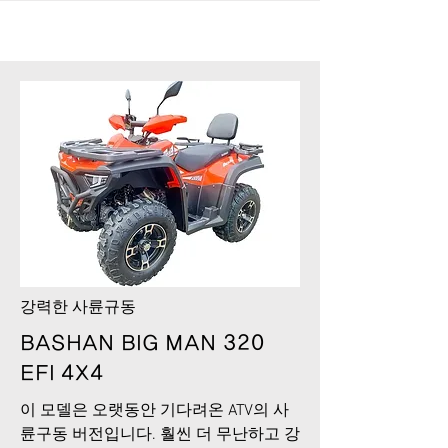
​강력한 사륜규동
BASHAN BIG MAN 320
EFI 4X4
이 모델은 오랫동안 기다려온 ATV의 사
륜구동 버전입니다. 훨씬 더 무난하고 강