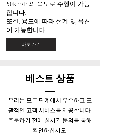
60km/h 의 속도로 주행이 가능
합니다.
또한, 용도에 따라 설계 및 옵션
이 가능합니다.
바로가기
​베스트 상품
우리는 모든 단계에서 우수하고 포
괄적인 고객 서비스를 제공합니다.
주문하기 전에 실시간 문의를 통해
확인하십시오.