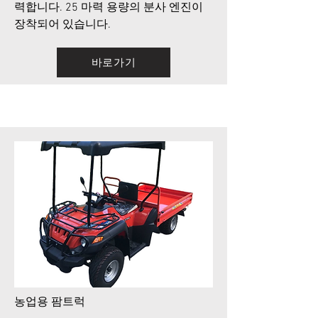
력합니다. 25 마력 용량의 분사 엔진이
장착되어 있습니다.
바로가기
​농업용 팜트럭